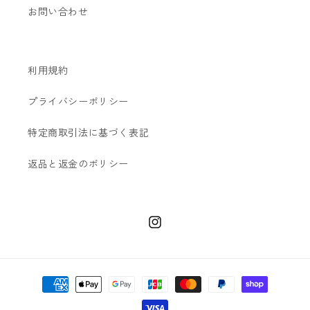
お問い合わせ
利用規約
プライバシーポリシー
特定商取引法に基づく表記
返品と返金のポリシー
Instagram
決
済